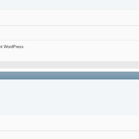
nt WordPress.