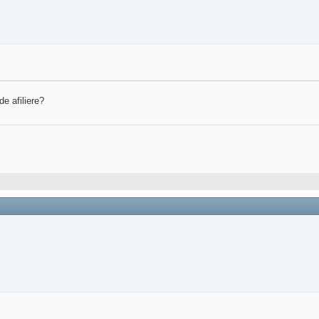
de afiliere?