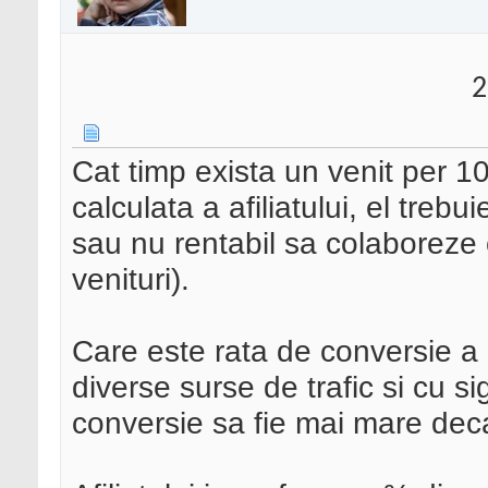
2
Cat timp exista un venit per 10
calculata a afiliatului, el trebu
sau nu rentabil sa colaboreze 
venituri).
Care este rata de conversie a 
diverse surse de trafic si cu 
conversie sa fie mai mare decat