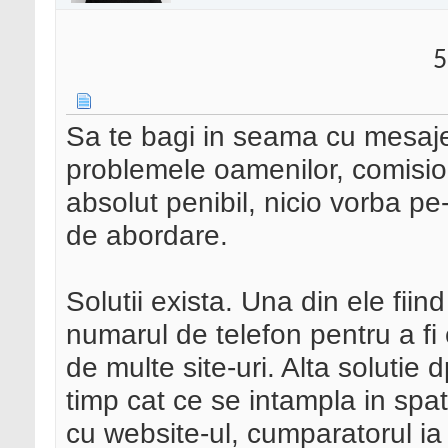
5
Sa te bagi in seama cu mesaje 
problemele oamenilor, comisio
absolut penibil, nicio vorba pe
de abordare.
Solutii exista. Una din ele fiind
numarul de telefon pentru a fi
de multe site-uri. Alta solutie 
timp cat ce se intampla in spat
cu website-ul, cumparatorul ia