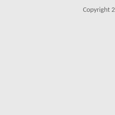
Copyright 