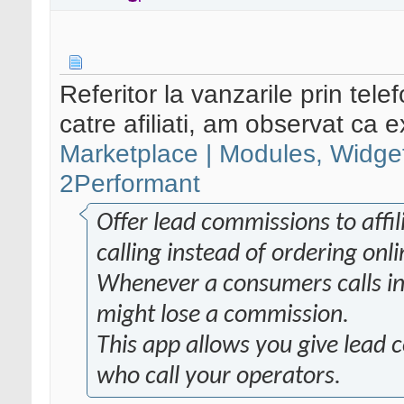
Referitor la vanzarile prin tel
catre afiliati, am observat ca e
Marketplace | Modules, Widgets
2Performant
Offer lead commissions to affil
calling instead of ordering onli
Whenever a consumers calls ins
might lose a commission.
This app allows you give lead c
who call your operators.