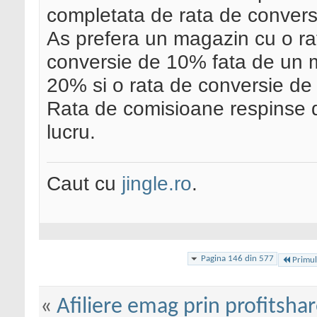
completata de rata de convers
As prefera un magazin cu o ra
conversie de 10% fata de un 
20% si o rata de conversie de
Rata de comisioane respinse 
lucru.
Caut cu
jingle.ro
.
Pagina 146 din 577
Primul
«
Afiliere emag prin profitshar