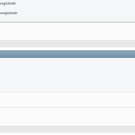
registrate
nregistrate