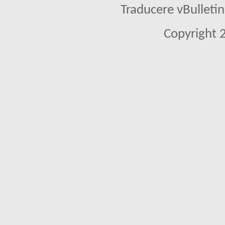
Traducere vBullet
Copyright