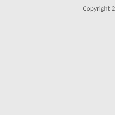
Copyright 