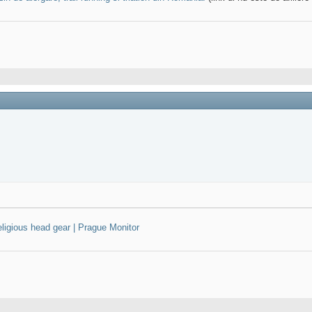
religious head gear | Prague Monitor