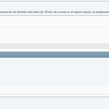
soana de sex feminin mai mica de 18 ani, de a avea cu el raport sexual, se pedepseste