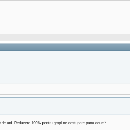
 30 de ani. Reducere 100% pentru gropi ne-destupate pana acum*.