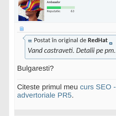
Ambasador
Reputatie:
63
Postat în original de
RedHat
Vand castraveti. Detalii pe pm.
Bulgaresti?
Citeste primul meu
curs SEO - 
advertoriale PR5
.