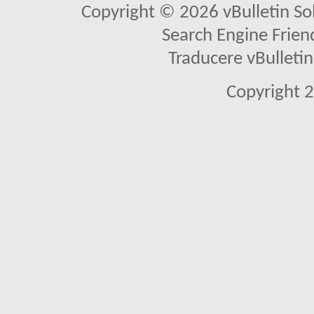
Copyright © 2026 vBulletin Solu
Search Engine Frien
Traducere vBullet
Copyright 