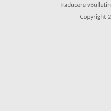
Traducere vBullet
Copyright 