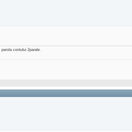
parola contului 2parale.