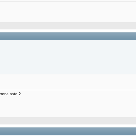
semne asta ?