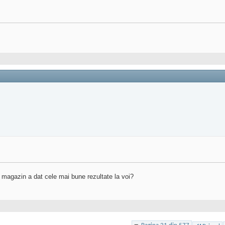
e magazin a dat cele mai bune rezultate la voi?