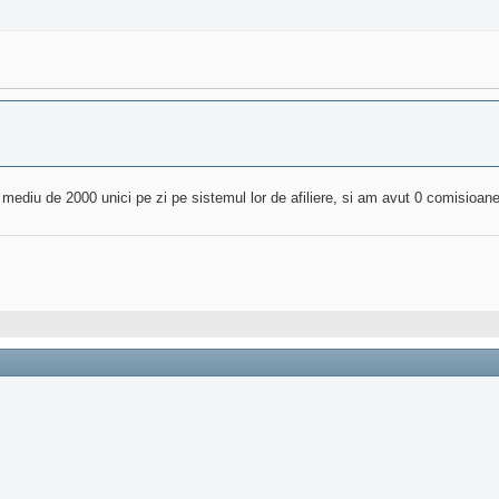
c mediu de 2000 unici pe zi pe sistemul lor de afiliere, si am avut 0 comisioa