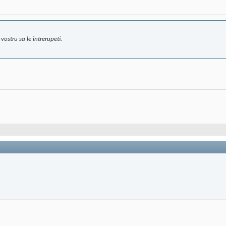
 vostru sa le intrerupeti.