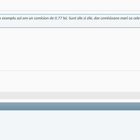
exemplu azi am un comision de 0,77 lei. Sunt zile si zile, dar comisioane mari ca cel