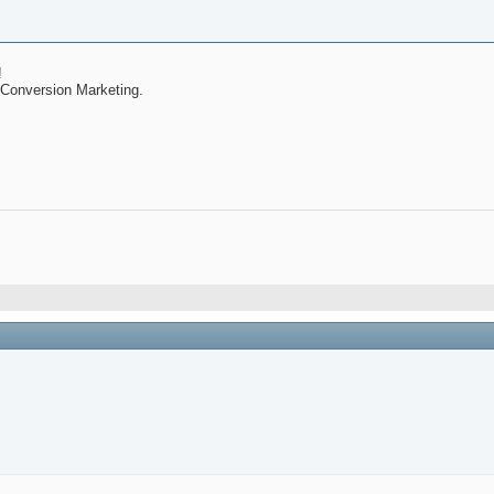
!
in Conversion Marketing.