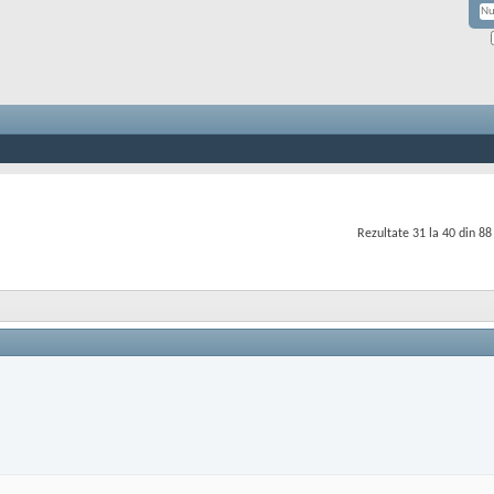
Rezultate 31 la 40 din 88