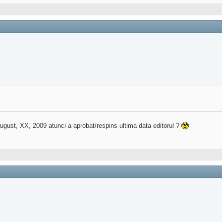
august, XX, 2009 atunci a aprobat/respins ultima data editorul ?