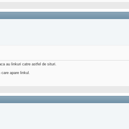
 au linkuri catre astfel de situri.
 care apare linkul.