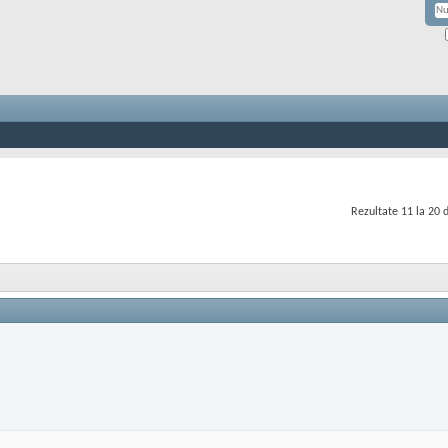
Rezultate 11 la 20 