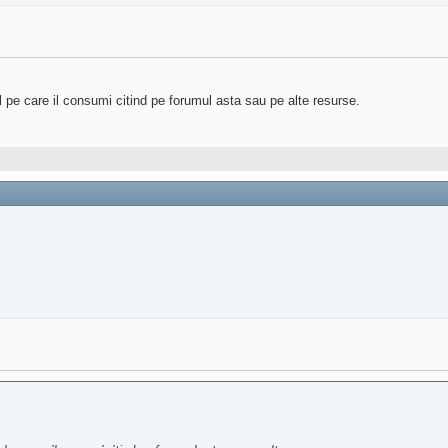
tul pe care il consumi citind pe forumul asta sau pe alte resurse.