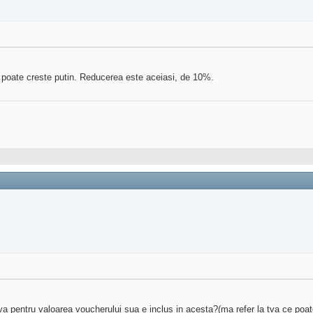
 poate creste putin. Reducerea este aceiasi, de 10%.
a pentru valoarea voucherului sua e inclus in acesta?(ma refer la tva ce poat