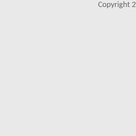
Copyright 