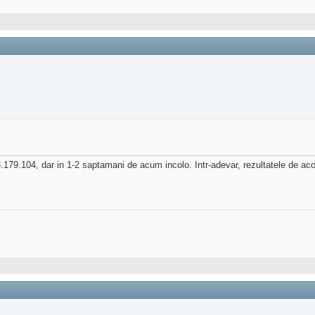
9.104, dar in 1-2 saptamani de acum incolo. Intr-adevar, rezultatele de acolo 