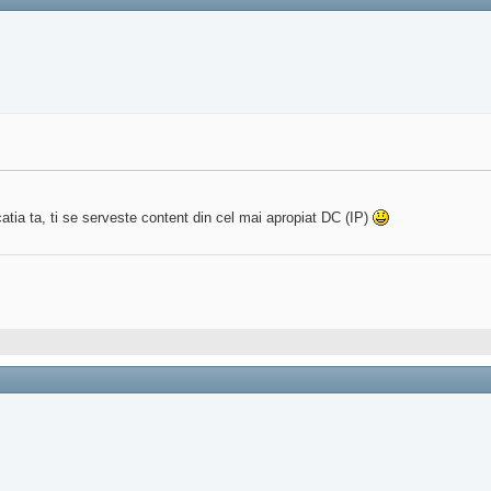
catia ta, ti se serveste content din cel mai apropiat DC (IP)