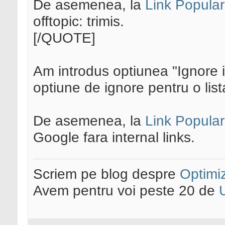
De asemenea, la
Link Popular
offtopic: trimis.
[/QUOTE]
Am introdus optiunea "Ignore i
optiune de ignore pentru o lis
De asemenea, la
Link Popular
Google fara internal links.
Scriem pe blog despre
Optimiz
Avem pentru voi peste 20 de