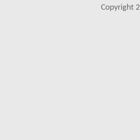
Copyright 