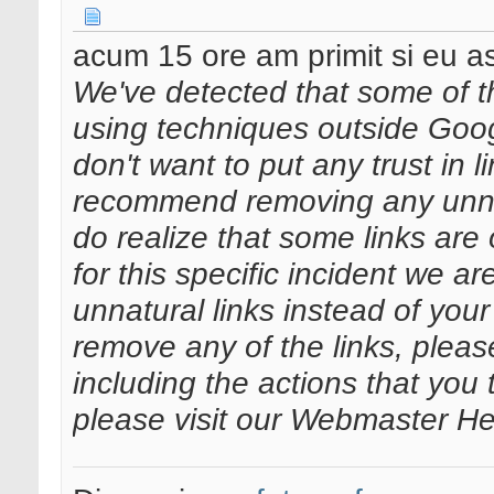
acum 15 ore am primit si eu as
We've detected that some of the
using techniques outside Goo
don't want to put any trust in li
recommend removing any unnatu
do realize that some links are 
for this specific incident we a
unnatural links instead of your
remove any of the links, pleas
including the actions that you
please visit our Webmaster H