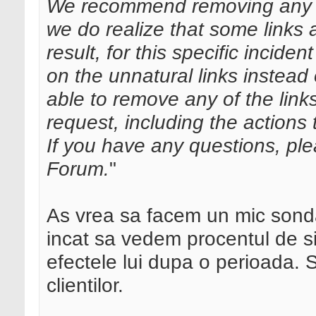
We recommend removing any un
we do realize that some links a
result, for this specific incide
on the unnatural links instead 
able to remove any of the link
request, including the actions 
If you have any questions, pl
Forum.
"
As vrea sa facem un mic sondaj
incat sa vedem procentul de sit
efectele lui dupa o perioada. S
clientilor.