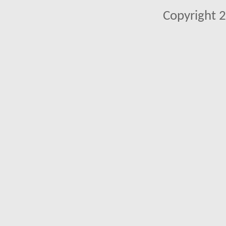
Copyright 