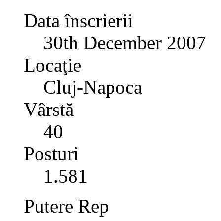
Data înscrierii
30th December 2007
Locaţie
Cluj-Napoca
Vârstă
40
Posturi
1.581
Putere Rep