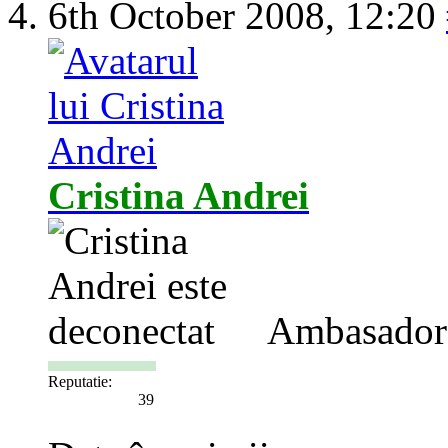
6th October 2008,
12:20
Cristina Andrei
Ambasador
Reputatie:
39