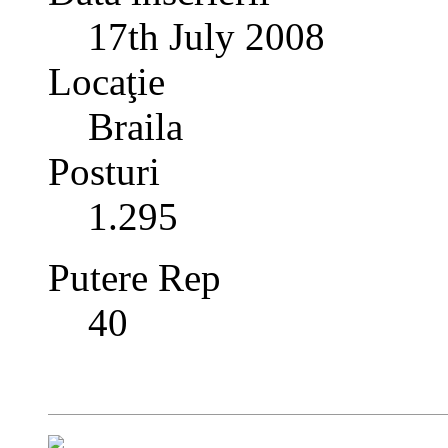
17th July 2008
Locaţie
Braila
Posturi
1.295
Putere Rep
40