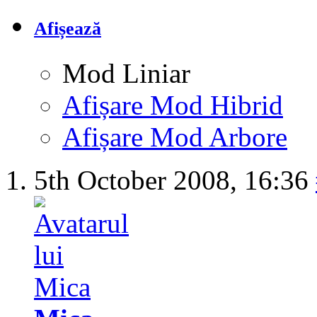
Afișează
Mod Liniar
Afișare Mod Hibrid
Afișare Mod Arbore
5th October 2008,
16:36