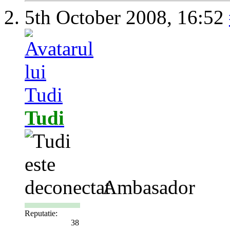
5th October 2008,
16:52
Tudi
Ambasador
Reputatie:
38