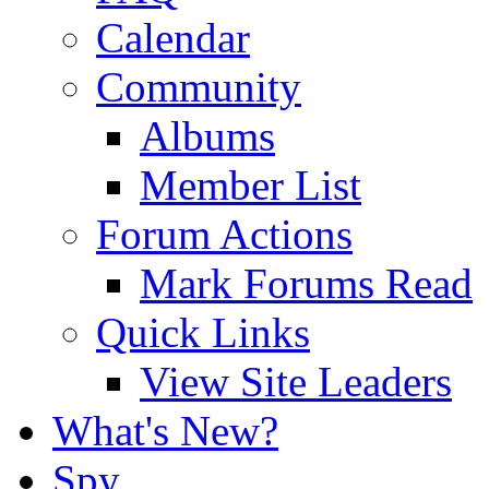
Calendar
Community
Albums
Member List
Forum Actions
Mark Forums Read
Quick Links
View Site Leaders
What's New?
Spy