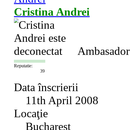
Cristina Andrei
Ambasador
Reputatie:
39
Data înscrierii
11th April 2008
Locaţie
Bucharest