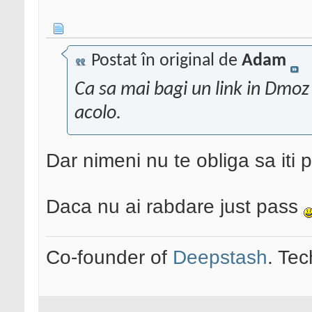
Postat în original de
Adam
Ca sa mai bagi un link in Dmoz 
acolo.
Dar nimeni nu te obliga sa iti p
Daca nu ai rabdare just pass
Co-founder of
Deepstash
. Tec