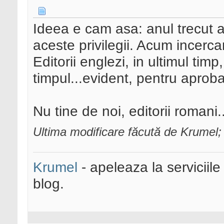
Ideea e cam asa: anul trecut 
aceste privilegii. Acum incerca
Editorii englezi, in ultimul timp
timpul...evident, pentru aproba
Nu tine de noi, editorii romani
Ultima modificare făcută de Krumel
Krumel
- apeleaza la serviciile
blog.