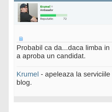
Krumel
Ambasador
Reputatie:
72
Probabil ca da...daca limba in
a aproba un candidat.
Krumel
- apeleaza la serviciile
blog.