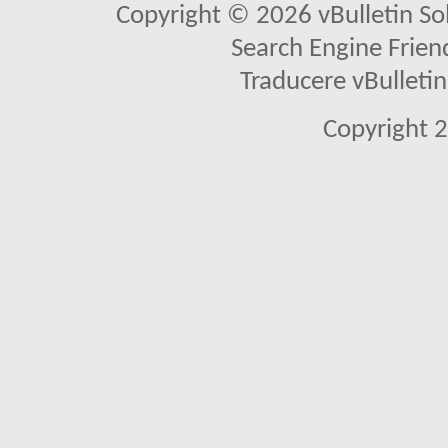
Copyright © 2026 vBulletin Solu
Search Engine Frien
Traducere vBullet
Copyright 