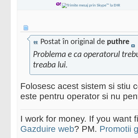
Postat în original de
puthre
Problema e ca operatorul trebuie
treaba lui.
Folosesc acest sistem si stiu 
este pentru operator si nu pen
I work for money. If you want 
Gazduire web
? PM.
Promotii 