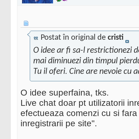
Postat în original de
cristi
O idee ar fi sa-l restrictionezi
mai diminuezi din timpul pierdu
Tu il oferi. Cine are nevoie cu a
O idee superfaina, tks.
Live chat doar pt utilizatorii i
efectueaza comenzi cu si fara 
inregistrarii pe site".