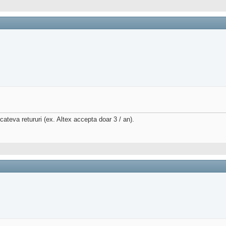
cateva retururi (ex. Altex accepta doar 3 / an).