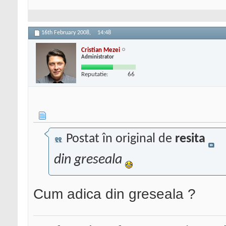
16th February 2008,
14:48
Cristian Mezei
Administrator
Reputatie:
66
Postat în original de
resita
din greseala
Cum adica din greseala ?