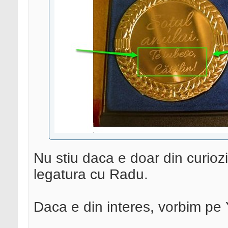
Nu stiu daca e doar din curiozi
legatura cu Radu.
Daca e din interes, vorbim pe