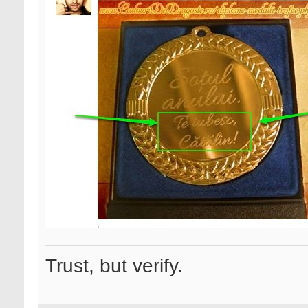
Trust, but verify.