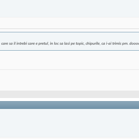
care sa il intrebi care e pretul, in loc sa lasi pe topic, chipurile, ca i-ai trimis pm. 