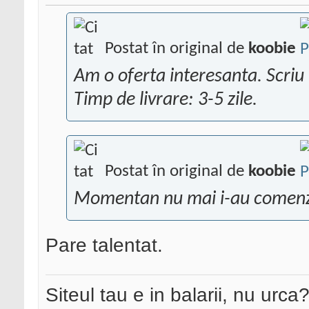
Postat în original de
koobie
Am o oferta interesanta. Scriu 
Timp de livrare: 3-5 zile.
Postat în original de
koobie
Momentan nu mai i-au comenz
Pare talentat.
Siteul tau e in balarii, nu urca