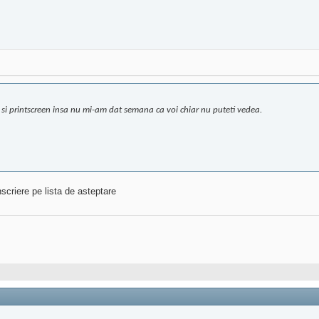
 si printscreen insa nu mi-am dat semana ca voi chiar nu puteti vedea.
scriere pe lista de asteptare