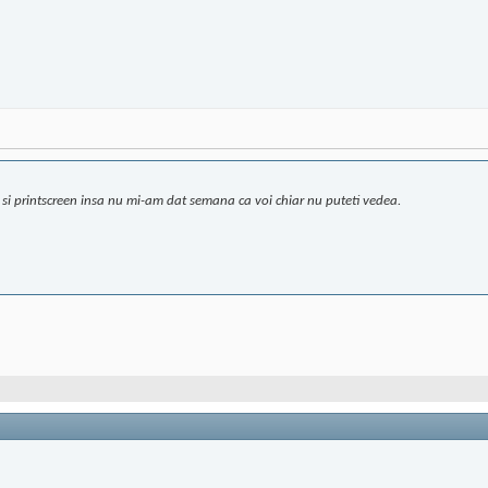
 si printscreen insa nu mi-am dat semana ca voi chiar nu puteti vedea.