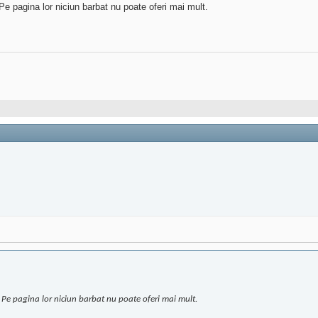
Pe pagina lor niciun barbat nu poate oferi mai mult.
 Pe pagina lor niciun barbat nu poate oferi mai mult.