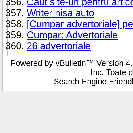
Caut site-uri pentru arti
Writer nisa auto
[Cumpar advertoriale] pe 
Cumpar: Advertoriale
26 advertoriale
Powered by vBulletin™ Version 4.2
Inc. Toate d
Search Engine Frien