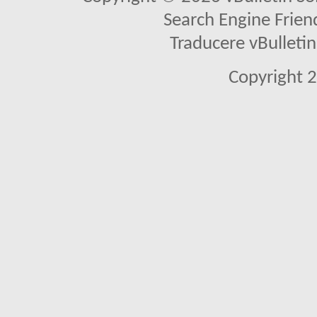
Search Engine Frien
Traducere vBullet
Copyright 