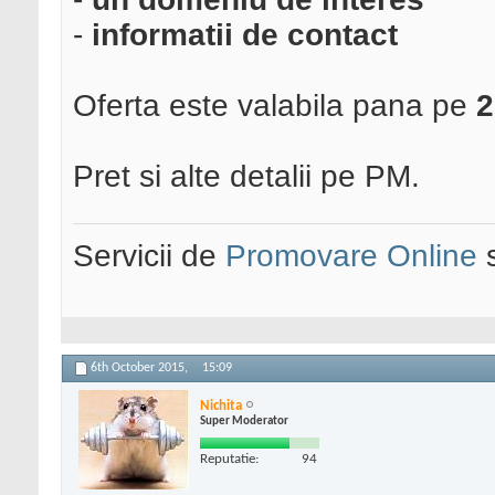
-
informatii de contact
Oferta este valabila pana pe
2
Pret si alte detalii pe PM.
Servicii de
Promovare Online
s
6th October 2015,
15:09
Nichita
Super Moderator
Reputatie:
94