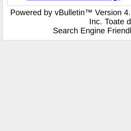
Powered by vBulletin™ Version 4.2
Inc. Toate d
Search Engine Frien