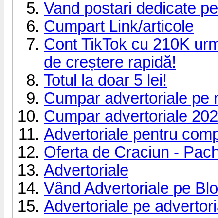
Vand postari dedicate pe 
Cumpart Link/articole
Cont TikTok cu 210K urmăr
de creștere rapidă!
Totul la doar 5 lei!
Cumpar advertoriale pe 
Cumpar advertoriale 20
Advertoriale pentru com
Oferta de Craciun - Pach
Advertoriale
Vând Advertoriale pe Blo
Advertoriale pe advertor