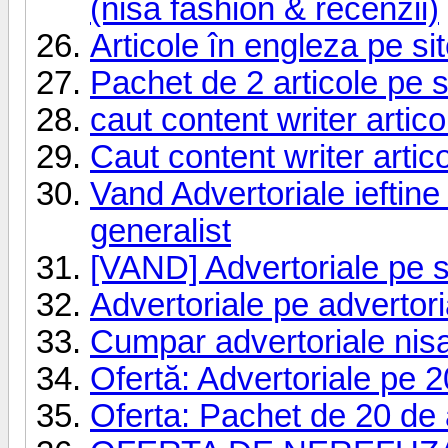
(nisa fashion & recenzii)
Articole în engleza pe si
Pachet de 2 articole pe
caut content writer artic
Caut content writer artic
Vand Advertoriale ieftine
generalist
[VAND] Advertoriale pe s
Advertoriale pe advertor
Cumpar advertoriale nisa
Ofertă: Advertoriale pe 20
Oferta: Pachet de 20 de 