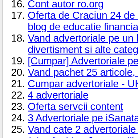
Cont autor ro.org
Oferta de Craciun 24 de a
blog de educatie financi
Vand advertoriale pe un b
divertisment si alte categ
[Cumpar] Advertoriale pe
Vand pachet 25 articole, f
Cumpar advertoriale - U
4 advertoriale
Oferta servcii content
3 Advertoriale pe iSanat
Vand cate 2 advertoriale