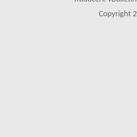
Copyright 