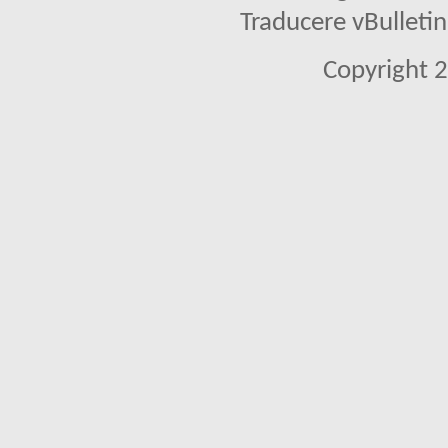
Traducere vBullet
Copyright 