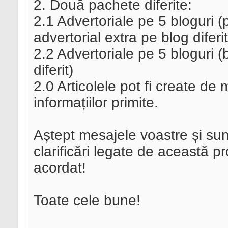
2. Două pachete diferite:
2.1 Advertoriale pe 5 bloguri (
advertorial extra pe blog diferit
2.2 Advertoriale pe 5 bloguri 
diferit)
2.0 Articolele pot fi create de 
informațiilor primite.
Aștept mesajele voastre și sunt
clarificări legate de această 
acordat!
Toate cele bune!