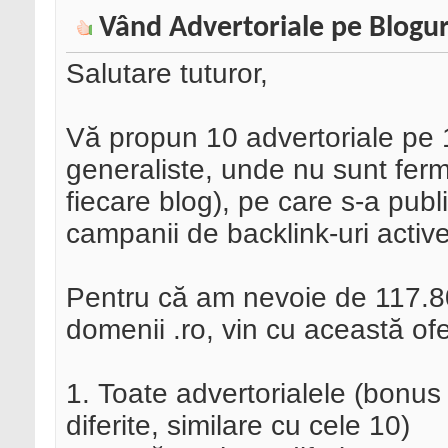
Vând Advertoriale pe Blogur
Salutare tuturor,
Vă propun 10 advertoriale pe 1
generaliste, unde nu sunt ferm
fiecare blog), pe care s-a publ
campanii de backlink-uri active
Pentru că am nevoie de 117.8
domenii .ro, vin cu această ofe
1. Toate advertorialele (bonus 
diferite, similare cu cele 10)