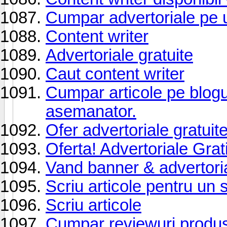
Cumpar advertoriale pe ur
Content writer
Advertoriale gratuite
Caut content writer
Cumpar articole pe blogur
asemanator.
Ofer advertoriale gratuit
Oferta! Advertoriale Grat
Vand banner & advertoria
Scriu articole pentru un 
Scriu articole
Cumpar reviewuri produse