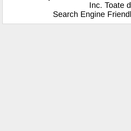
Inc. Toate d
Search Engine Frien