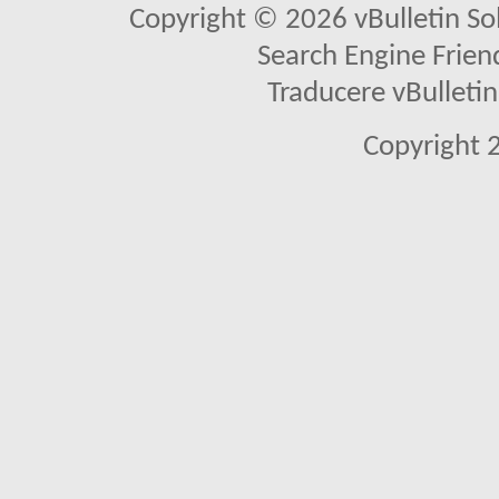
Copyright © 2026 vBulletin Solu
Search Engine Frien
Traducere vBullet
Copyright