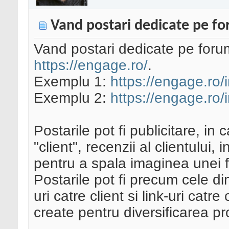
Vand postari dedicate pe fo
Vand postari dedicate pe forum
https://engage.ro/
.
Exemplu 1:
https://engage.ro/
Exemplu 2:
https://engage.ro/
Postarile pot fi publicitare, in
"client", recenzii al clientului, 
pentru a spala imaginea unei fi
Postarile pot fi precum cele di
uri catre client si link-uri cat
create pentru diversificarea pro