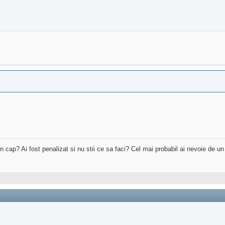
 in cap? Ai fost penalizat si nu stii ce sa faci? Cel mai probabil ai nevoie de u