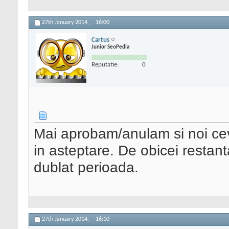
27th January 2014,
16:00
Cartus
Junior SeoPedia
Reputatie:
0
Mai aprobam/anulam si noi ce
in asteptare. De obicei restant
dublat perioada.
27th January 2014,
16:10