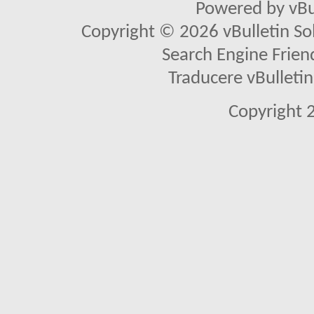
Powered by vBu
Copyright © 2026 vBulletin Solu
Search Engine Frien
Traducere vBullet
Copyright