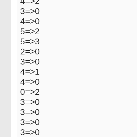
4=>2
3=>0
4=>0
5=>2
5=>3
2=>0
3=>0
4=>1
4=>0
0=>2
3=>0
3=>0
3=>0
3=>0