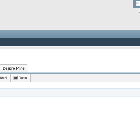
Despre Mine
ieteni
Photos