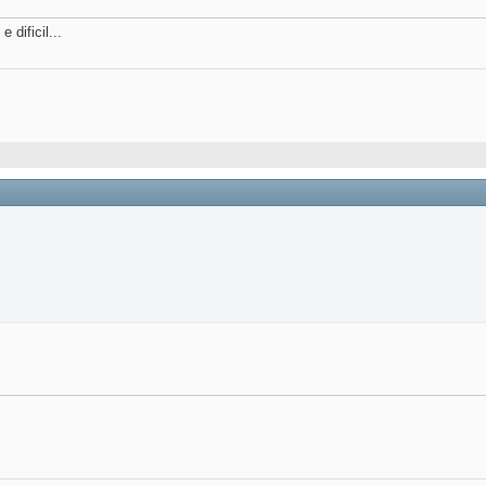
 dificil...