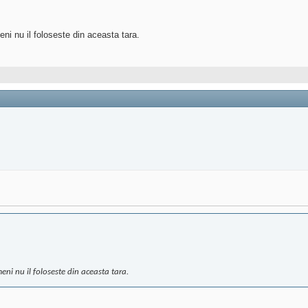
ni nu il foloseste din aceasta tara.
eni nu il foloseste din aceasta tara.