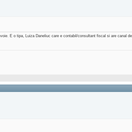
oie. E o tipa, Luiza Daneliuc care e contabil/consultant fiscal si are canal 