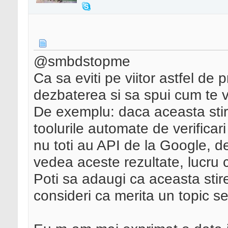
@smbdstopme
Ca sa eviti pe viitor astfel de 
dezbaterea si sa spui cum te v
De exemplu: daca aceasta stir
toolurile automate de verificari
nu toti au API de la Google, de
vedea aceste rezultate, lucru 
Poti sa adaugi ca aceasta stir
consideri ca merita un topic se