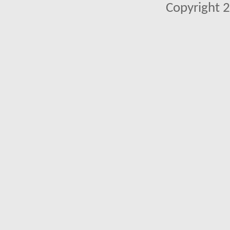
Copyright 