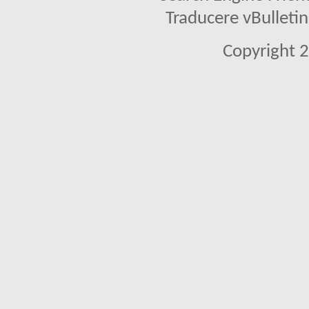
Traducere vBullet
Copyright 