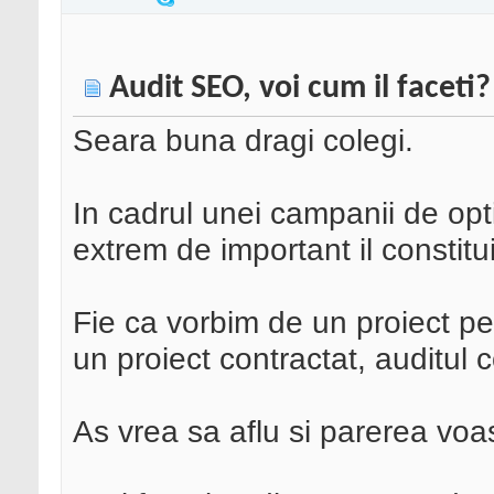
Audit SEO, voi cum il faceti?
Seara buna dragi colegi.
In cadrul unei campanii de op
extrem de important il constitu
Fie ca vorbim de un proiect pe
un proiect contractat, auditul c
As vrea sa aflu si parerea voas