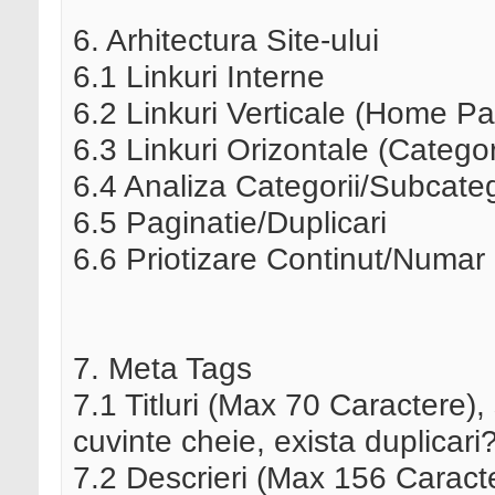
6. Arhitectura Site-ului
6.1 Linkuri Interne
6.2 Linkuri Verticale (Home Pa
6.3 Linkuri Orizontale (Catego
6.4 Analiza Categorii/Subcateg
6.5 Paginatie/Duplicari
6.6 Priotizare Continut/Numar 
7. Meta Tags
7.1 Titluri (Max 70 Caractere), 
cuvinte cheie, exista duplicari
7.2 Descrieri (Max 156 Caracte